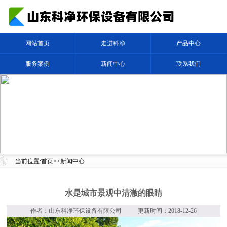
网站首页
走进科净
产品中心
服务案例
新闻中心
联系我们
当前位置:
首页
>>
新闻中心
水是城市景观中清澈的眼睛
作者：山东科净环保设备有限公司
更新时间：2018-12-26