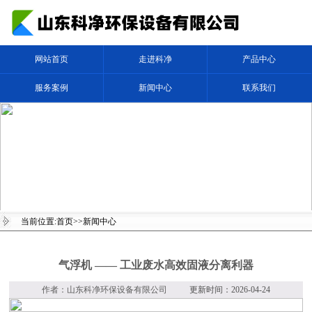
网站首页
走进科净
产品中心
服务案例
新闻中心
联系我们
当前位置:
首页
>>
新闻中心
气浮机 —— 工业废水高效固液分离利器
作者：山东科净环保设备有限公司
更新时间：2026-04-24